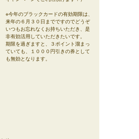
※今年のブラックカードの有効期限は、
来年の６月３０日までですのでどうぞ
いつもお忘れなくお持ちいただき、是
非有効活用していただきたいです。
期限を過ぎますと、３ポイント溜まっ
ていても、１０００円引きの券として
も無効となります。