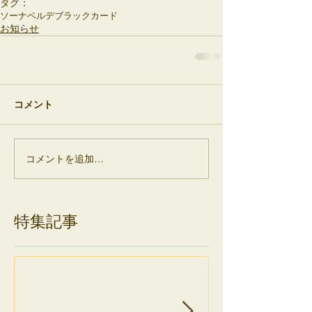
タグ：
ソーナベルデ
ブラックカード
お知らせ
コメント
コメントを追加…
特集記事