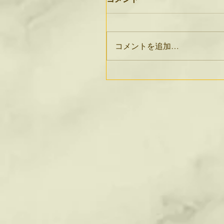
コメントを追加…