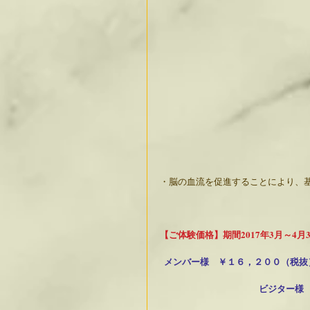
・脳の血流を促進することにより、
【ご体験価格】期間2017年3月～4月
メンバー様　￥１６，２００（税抜
　　　　　　　　　　　ビジター様