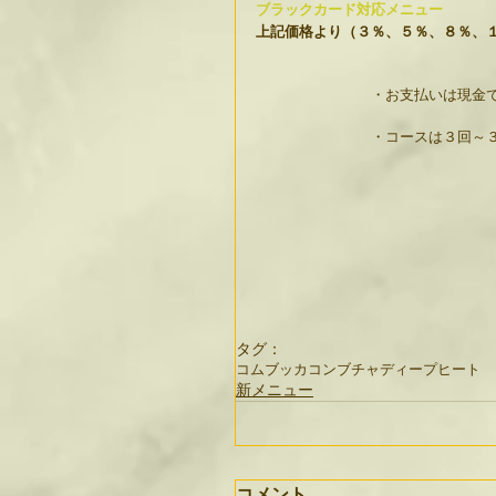
ブラックカード対応メニュー
上記価格より（３％、５％、８％、
　　　　　　　　・お支払いは現金
　　　　　　　　・コースは３回～
タグ：
コムブッカ
コンブチャ
ディープヒート
新メニュー
コメント