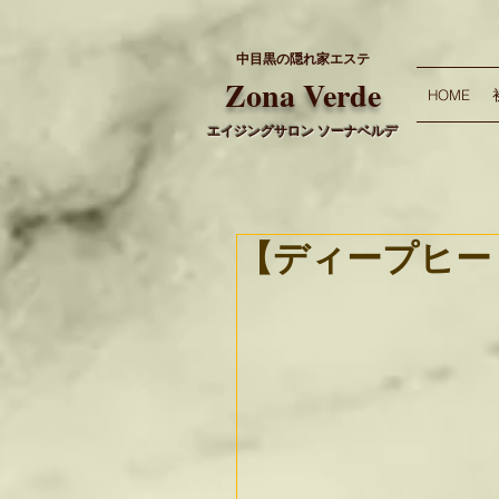
中目黒の隠れ家エステ
​Zona Verde
HOME
エイジングサロン ソーナベルデ
【ディープヒー