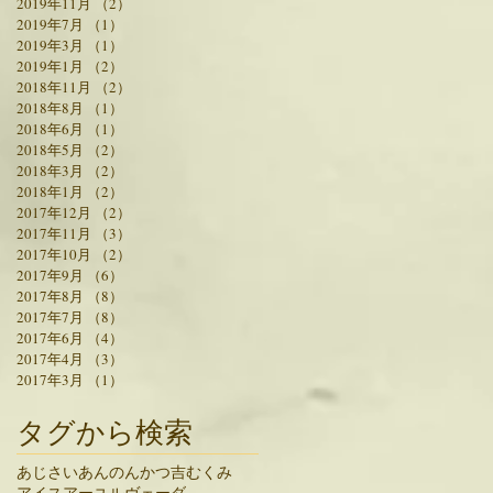
2019年11月
（2）
2件の記事
2019年7月
（1）
1件の記事
2019年3月
（1）
1件の記事
2019年1月
（2）
2件の記事
2018年11月
（2）
2件の記事
2018年8月
（1）
1件の記事
2018年6月
（1）
1件の記事
2018年5月
（2）
2件の記事
2018年3月
（2）
2件の記事
2018年1月
（2）
2件の記事
2017年12月
（2）
2件の記事
2017年11月
（3）
3件の記事
2017年10月
（2）
2件の記事
2017年9月
（6）
6件の記事
2017年8月
（8）
8件の記事
2017年7月
（8）
8件の記事
2017年6月
（4）
4件の記事
2017年4月
（3）
3件の記事
2017年3月
（1）
1件の記事
タグから検索
あじさい
あんのん
かつ吉
むくみ
アイス
アーユルヴェーダ