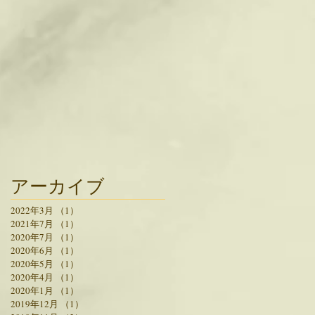
アーカイブ
2022年3月
（1）
1件の記事
2021年7月
（1）
1件の記事
2020年7月
（1）
1件の記事
2020年6月
（1）
1件の記事
2020年5月
（1）
1件の記事
2020年4月
（1）
1件の記事
2020年1月
（1）
1件の記事
2019年12月
（1）
1件の記事