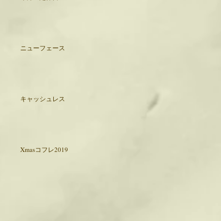
ニューフェース
キャッシュレス
Xmasコフレ2019