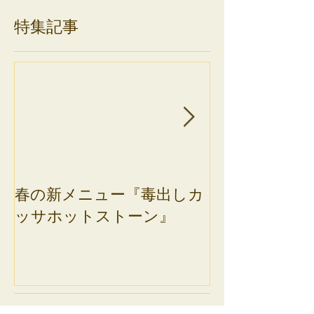
特集記事
春の新メニュー『毒出しカ
12周年記念★
ッサホットストーン』