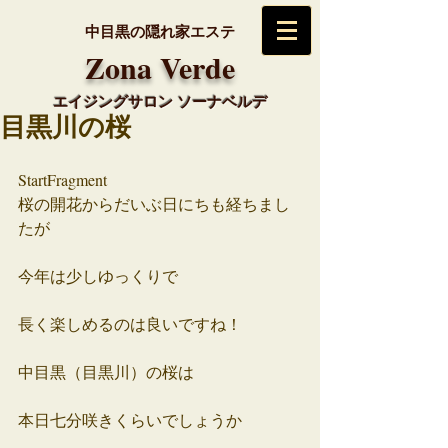
中目黒の隠れ家エステ
​Zona Verde
エイジングサロン ソーナベルデ
目黒川の桜
StartFragment
桜の開花からだいぶ日にちも経ちまし
たが
今年は少しゆっくりで
長く楽しめるのは良いですね！
中目黒（目黒川）の桜は
本日七分咲きくらいでしょうか