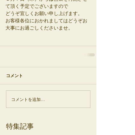
て頂く予定でございますので
どうぞ宜しくお願い申し上げます。
お客様各位におかれましてはどうぞお
大事にお過ごしくださいませ。
コメント
コメントを追加…
特集記事