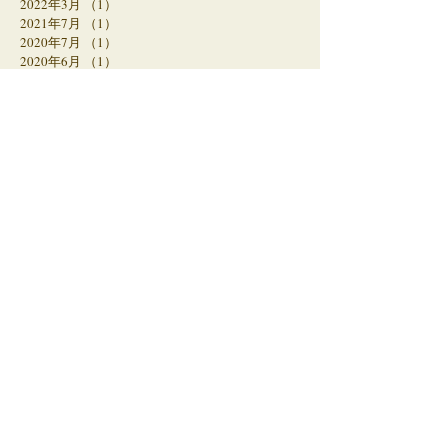
2022年3月
（1）
1件の記事
2021年7月
（1）
1件の記事
2020年7月
（1）
1件の記事
2020年6月
（1）
1件の記事
2020年5月
（1）
1件の記事
2020年4月
（1）
1件の記事
2020年1月
（1）
1件の記事
2019年12月
（1）
1件の記事
2019年11月
（2）
2件の記事
2019年7月
（1）
1件の記事
2019年3月
（1）
1件の記事
2019年1月
（2）
2件の記事
2018年11月
（2）
2件の記事
2018年8月
（1）
1件の記事
2018年6月
（1）
1件の記事
2018年5月
（2）
2件の記事
2018年3月
（2）
2件の記事
2018年1月
（2）
2件の記事
2017年12月
（2）
2件の記事
2017年11月
（3）
3件の記事
2017年10月
（2）
2件の記事
2017年9月
（6）
6件の記事
2017年8月
（8）
8件の記事
2017年7月
（8）
8件の記事